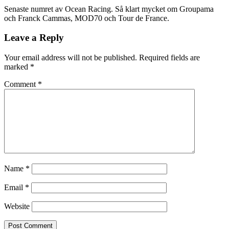
Senaste numret av Ocean Racing. Så klart mycket om Groupama
och Franck Cammas, MOD70 och Tour de France.
Leave a Reply
Your email address will not be published.
Required fields are
marked
*
Comment
*
Name
*
Email
*
Website