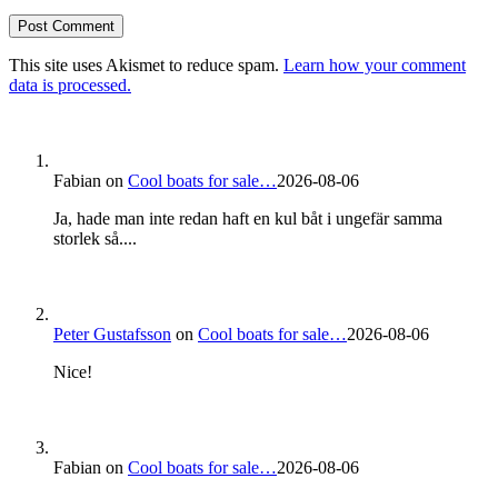
This site uses Akismet to reduce spam.
Learn how your comment
data is processed.
Fabian
on
Cool boats for sale…
2026-08-06
Ja, hade man inte redan haft en kul båt i ungefär samma
storlek så....
Peter Gustafsson
on
Cool boats for sale…
2026-08-06
Nice!
Fabian
on
Cool boats for sale…
2026-08-06