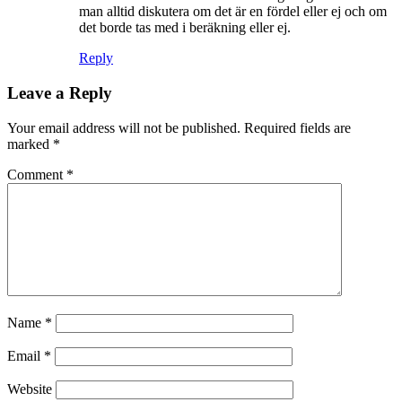
man alltid diskutera om det är en fördel eller ej och om
det borde tas med i beräkning eller ej.
Reply
Leave a Reply
Your email address will not be published.
Required fields are
marked
*
Comment
*
Name
*
Email
*
Website