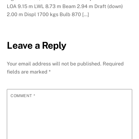
LOA 9.15 m LWL 8.73 m Beam 2.94 m Draft (down)
2.00 m Displ 1700 kgs Bulb 870 […]
Leave a Reply
Your email address will not be published.
Required
fields are marked
*
COMMENT
*