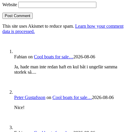
Website
This site uses Akismet to reduce spam.
Learn how your comment
data is processed.
Fabian
on
Cool boats for sale…
2026-08-06
Ja, hade man inte redan haft en kul båt i ungefär samma
storlek så....
Peter Gustafsson
on
Cool boats for sale…
2026-08-06
Nice!