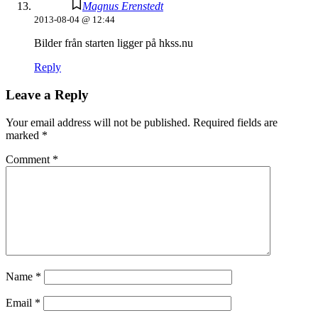
Magnus Erenstedt
2013-08-04 @ 12:44
Bilder från starten ligger på hkss.nu
Reply
Leave a Reply
Your email address will not be published.
Required fields are
marked
*
Comment
*
Name
*
Email
*