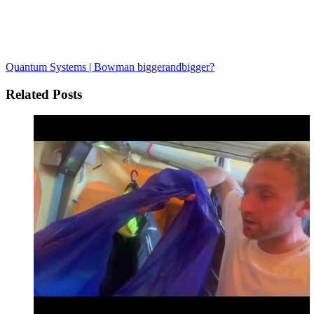
Quantum Systems | Bowman
biggerandbigger?
Related Posts