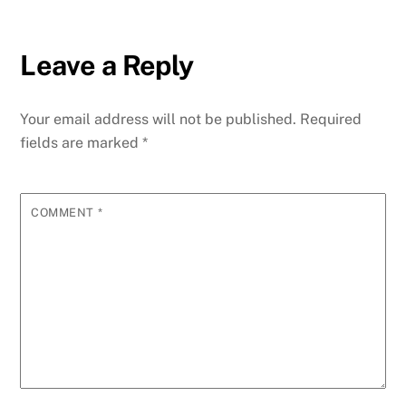
Leave a Reply
Your email address will not be published.
Required
fields are marked
*
COMMENT
*