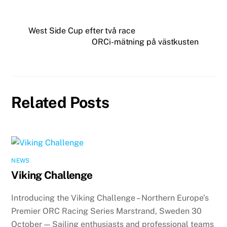
West Side Cup efter två race
ORCi-mätning på västkusten
Related Posts
NEWS
Viking Challenge
Introducing the Viking Challenge – Northern Europe’s
Premier ORC Racing Series Marstrand, Sweden 30
October — Sailing enthusiasts and professional teams