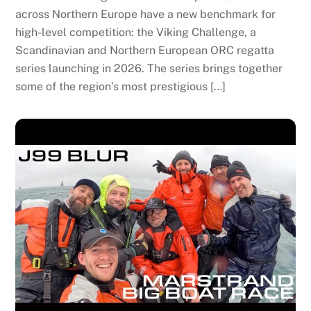
across Northern Europe have a new benchmark for
high-level competition: the Viking Challenge, a
Scandinavian and Northern European ORC regatta
series launching in 2026. The series brings together
some of the region’s most prestigious […]