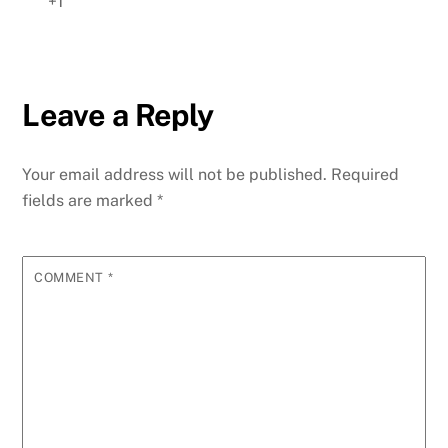
+1
Leave a Reply
Your email address will not be published.
Required
fields are marked
*
COMMENT
*