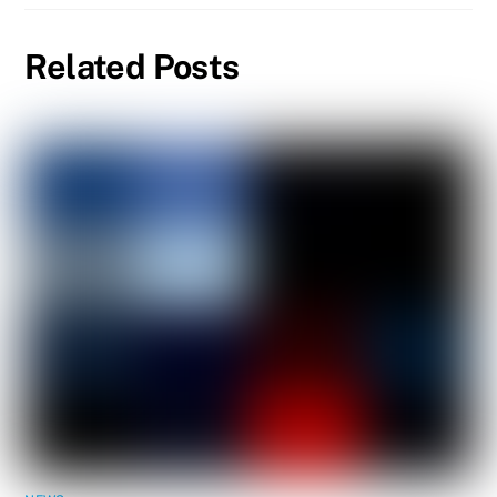
Related Posts