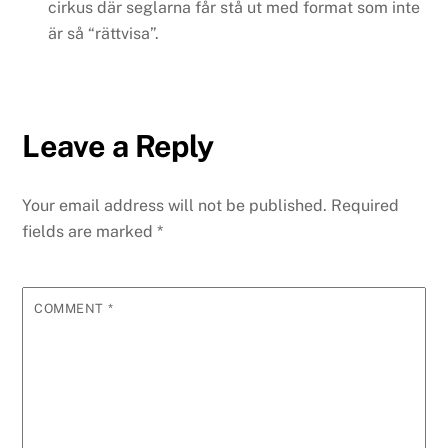
cirkus där seglarna får stå ut med format som inte
är så “rättvisa”.
Leave a Reply
Your email address will not be published.
Required
fields are marked
*
COMMENT
*