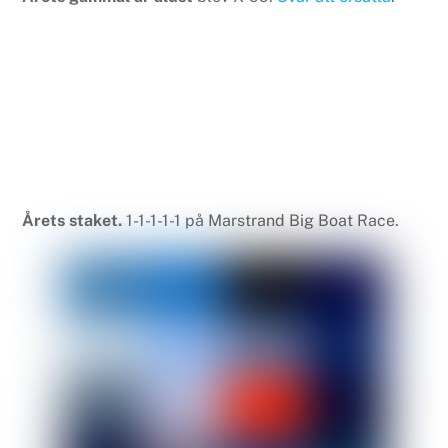
Årets staket.
1-1-1-1-1 på Marstrand Big Boat Race.