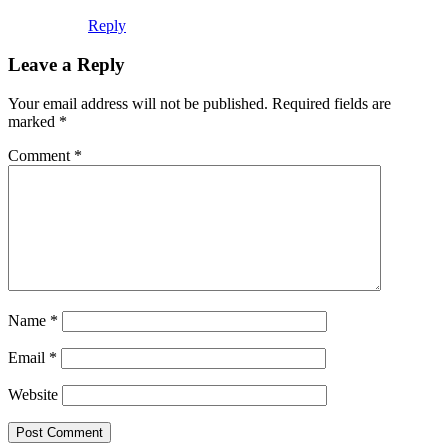
Reply
Leave a Reply
Your email address will not be published.
Required fields are
marked
*
Comment
*
Name
*
Email
*
Website