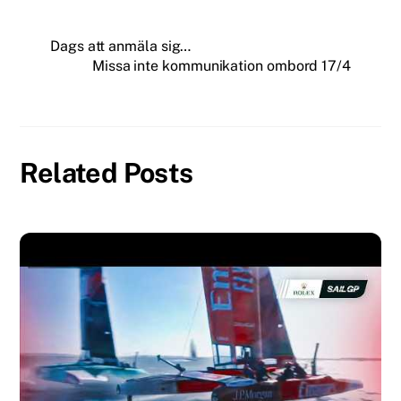
Dags att anmäla sig…
Missa inte kommunikation ombord 17/4
Related Posts