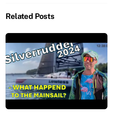
Related Posts