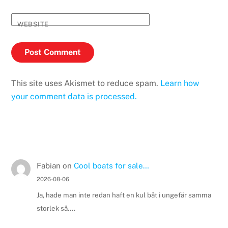
WEBSITE
This site uses Akismet to reduce spam.
Learn how
your comment data is processed.
Fabian
on
Cool boats for sale…
2026-08-06
Ja, hade man inte redan haft en kul båt i ungefär samma
storlek så....