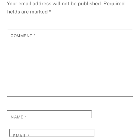
Your email address will not be published.
Required
fields are marked
*
COMMENT
*
NAME
*
EMAIL
*