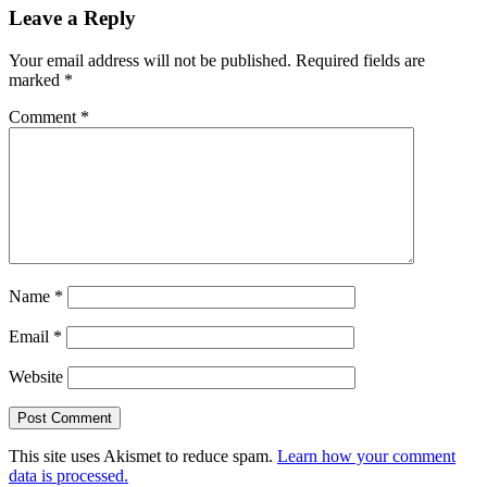
Leave a Reply
Your email address will not be published.
Required fields are
marked
*
Comment
*
Name
*
Email
*
Website
This site uses Akismet to reduce spam.
Learn how your comment
data is processed.