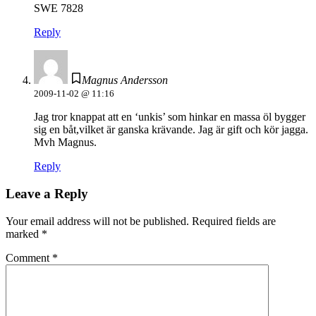
SWE 7828
Reply
Magnus Andersson
2009-11-02 @ 11:16
Jag tror knappat att en ‘unkis’ som hinkar en massa öl bygger
sig en båt,vilket är ganska krävande. Jag är gift och kör jagga.
Mvh Magnus.
Reply
Leave a Reply
Your email address will not be published.
Required fields are
marked
*
Comment
*