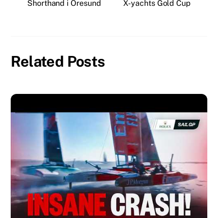
Shorthand i Öresund
X-yachts Gold Cup
Related Posts