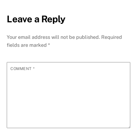
Leave a Reply
Your email address will not be published.
Required
fields are marked
*
COMMENT
*