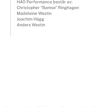
H4O Performance består av:
Christopher “Bamse” Ringhagen
Madeleine Westin
Joachim Hägg
Anders Westin