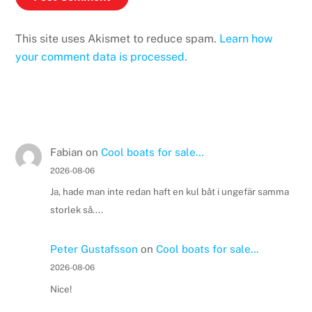
This site uses Akismet to reduce spam.
Learn how
your comment data is processed.
Fabian
on
Cool boats for sale…
2026-08-06
Ja, hade man inte redan haft en kul båt i ungefär samma
storlek så....
Peter Gustafsson
on
Cool boats for sale…
2026-08-06
Nice!