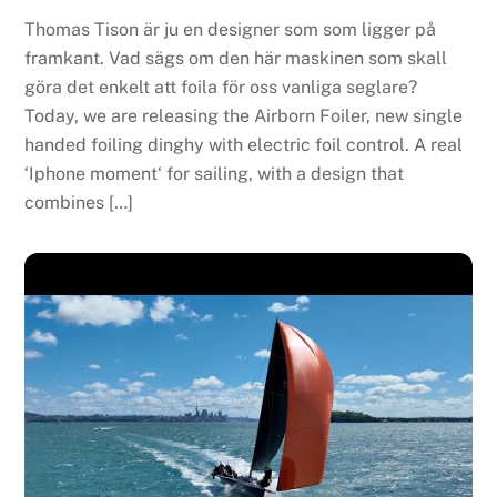
Thomas Tison är ju en designer som som ligger på
framkant. Vad sägs om den här maskinen som skall
göra det enkelt att foila för oss vanliga seglare?
Today, we are releasing the Airborn Foiler, new single
handed foiling dinghy with electric foil control. A real
‘Iphone moment‘ for sailing, with a design that
combines […]