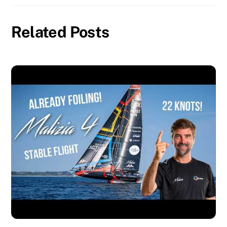
Related Posts