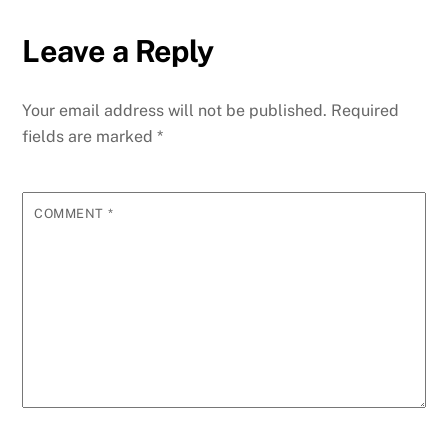
Leave a Reply
Your email address will not be published.
Required
fields are marked
*
COMMENT
*