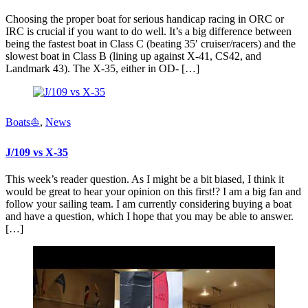
Choosing the proper boat for serious handicap racing in ORC or
IRC is crucial if you want to do well. It’s a big difference between
being the fastest boat in Class C (beating 35′ cruiser/racers) and the
slowest boat in Class B (lining up against X-41, CS42, and
Landmark 43). The X-35, either in OD- […]
Boats⛵️
,
News
J/109 vs X-35
This week’s reader question. As I might be a bit biased, I think it
would be great to hear your opinion on this first!? I am a big fan and
follow your sailing team. I am currently considering buying a boat
and have a question, which I hope that you may be able to answer.
[…]