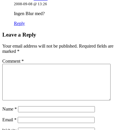
2008-09-08 @ 13:26
Ingen Blur med?
Reply
Leave a Reply
Your email address will not be published.
Required fields are
marked
*
Comment
*
Name
*
Email
*