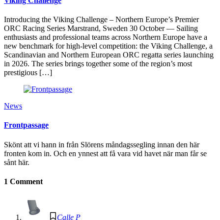
Viking Challenge
Introducing the Viking Challenge – Northern Europe’s Premier
ORC Racing Series Marstrand, Sweden 30 October — Sailing
enthusiasts and professional teams across Northern Europe have a
new benchmark for high-level competition: the Viking Challenge, a
Scandinavian and Northern European ORC regatta series launching
in 2026. The series brings together some of the region’s most
prestigious […]
News
Frontpassage
Skönt att vi hann in från Slörens måndagssegling innan den här
fronten kom in. Och en ynnest att få vara vid havet när man får se
sånt här.
1 Comment
Calle P