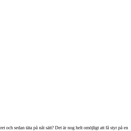
t och sedan täta på nåt sätt? Det är nog helt omöjligt att få styr på en