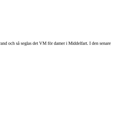
rand och så seglas det VM för damer i Middelfart. I den senare