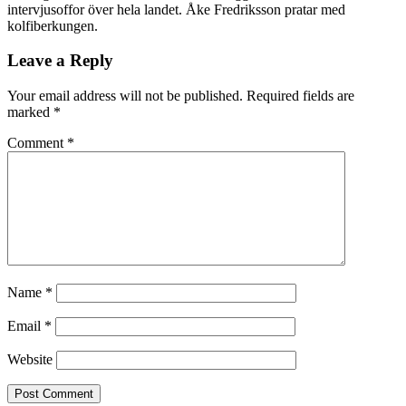
intervjusoffor över hela landet. Åke Fredriksson pratar med
kolfiberkungen.
Leave a Reply
Your email address will not be published.
Required fields are
marked
*
Comment
*
Name
*
Email
*
Website