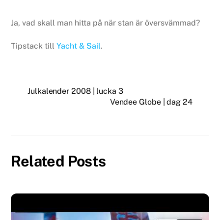
Ja, vad skall man hitta på när stan är översvämmad?
Tipstack till
Yacht & Sail
.
Julkalender 2008 | lucka 3
Vendee Globe | dag 24
Related Posts