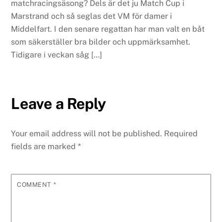
matchracingsäsong? Dels är det ju Match Cup i
Marstrand och så seglas det VM för damer i
Middelfart. I den senare regattan har man valt en båt
som säkerställer bra bilder och uppmärksamhet.
Tidigare i veckan såg […]
Leave a Reply
Your email address will not be published.
Required
fields are marked
*
COMMENT
*