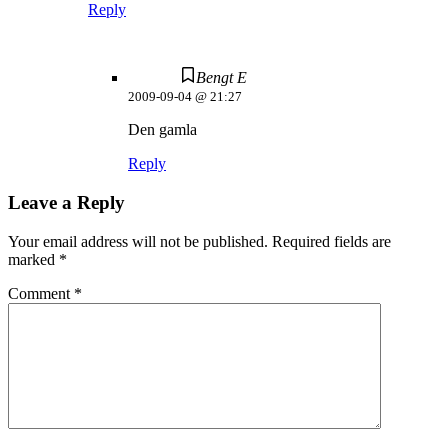
Reply
Bengt E
2009-09-04 @ 21:27
Den gamla
Reply
Leave a Reply
Your email address will not be published.
Required fields are
marked
*
Comment
*