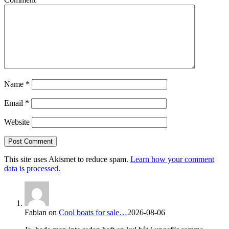
Name
*
Email
*
Website
This site uses Akismet to reduce spam.
Learn how your comment
data is processed.
Fabian
on
Cool boats for sale…
2026-08-06