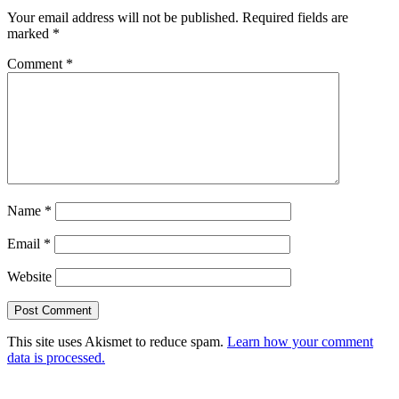
Your email address will not be published.
Required fields are
marked
*
Comment
*
Name
*
Email
*
Website
This site uses Akismet to reduce spam.
Learn how your comment
data is processed.