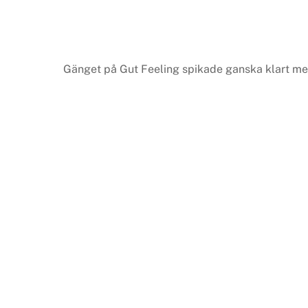
Gänget på Gut Feeling spikade ganska klart med 