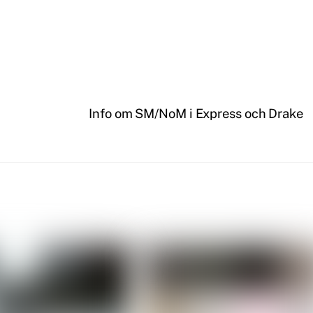
Info om SM/NoM i Express och Drake