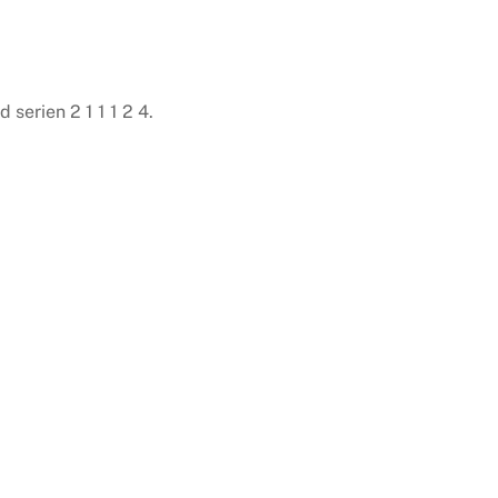
serien 2 1 1 1 2 4.