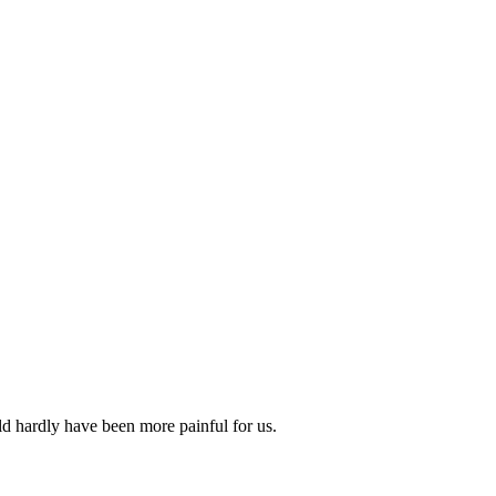
uld hardly have been more painful for us.