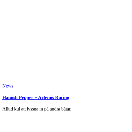
News
Hamish Pepper + Artemis Racing
Alltid kul att lyssna in på andra båtar.