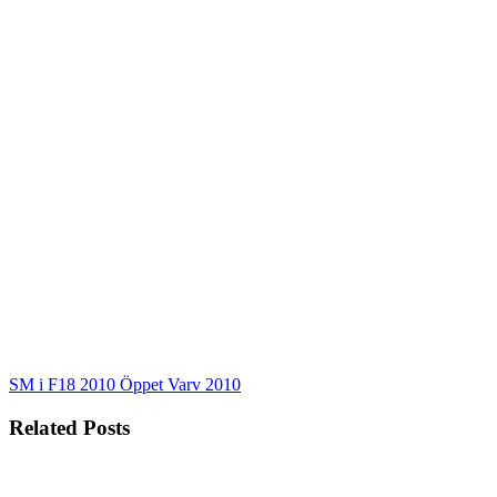
SM i F18 2010
Öppet Varv 2010
Related Posts