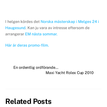
I helgen kördes det
Norska mästerskap i Melges 24 i
Haugesund
. Kan ju vara av intresse eftersom de
arrangerar
EM nästa sommar.
Här är deras promo-film.
En ordentlig ordförande…
Maxi Yacht Rolex Cup 2010
Related Posts