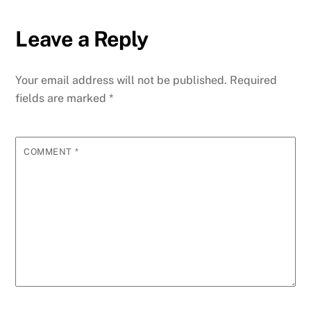
Leave a Reply
Your email address will not be published.
Required
fields are marked
*
COMMENT
*