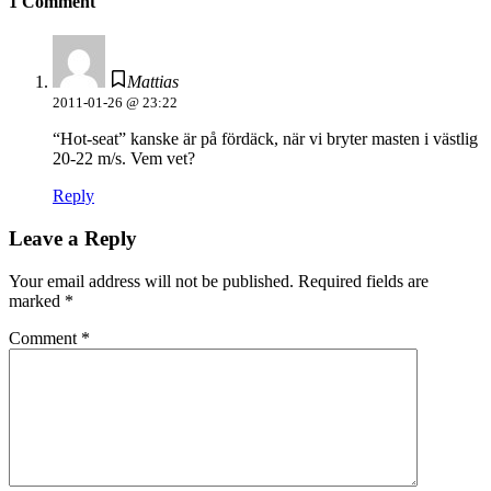
1 Comment
Mattias
2011-01-26 @ 23:22
“Hot-seat” kanske är på fördäck, när vi bryter masten i västlig
20-22 m/s. Vem vet?
Reply
Leave a Reply
Your email address will not be published.
Required fields are
marked
*
Comment
*