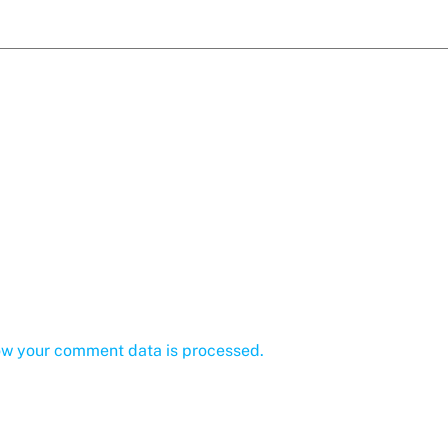
ow your comment data is processed.