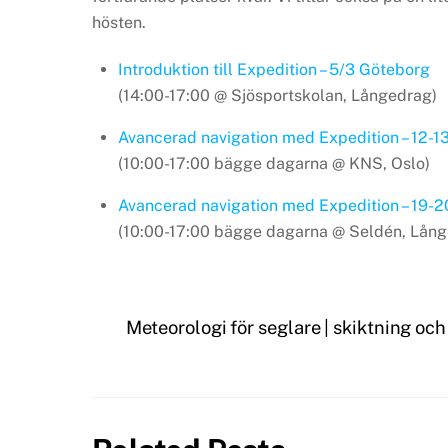
hösten.
Introduktion till Expedition – 5/3 Göteborg
(14:00-17:00 @ Sjösportskolan, Långedrag)
Avancerad navigation med Expedition – 12-1
(10:00-17:00 bägge dagarna @ KNS, Oslo)
Avancerad navigation med Expedition – 19-
(10:00-17:00 bägge dagarna @ Seldén, Lång
Meteorologi för seglare | skiktning oc