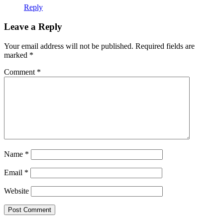
Reply
Leave a Reply
Your email address will not be published.
Required fields are
marked
*
Comment
*
Name
*
Email
*
Website