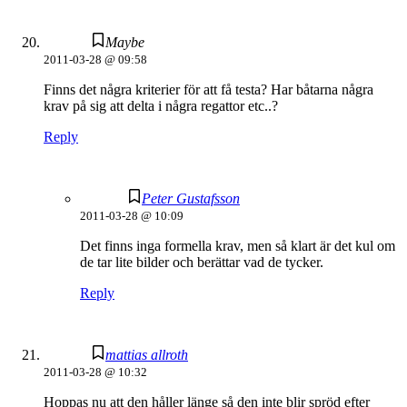
Maybe
2011-03-28 @ 09:58
Finns det några kriterier för att få testa? Har båtarna några
krav på sig att delta i några regattor etc..?
Reply
Peter Gustafsson
2011-03-28 @ 10:09
Det finns inga formella krav, men så klart är det kul om
de tar lite bilder och berättar vad de tycker.
Reply
mattias allroth
2011-03-28 @ 10:32
Hoppas nu att den håller länge så den inte blir spröd efter