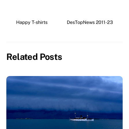
Happy T-shirts
DesTopNews 2011-23
Related Posts