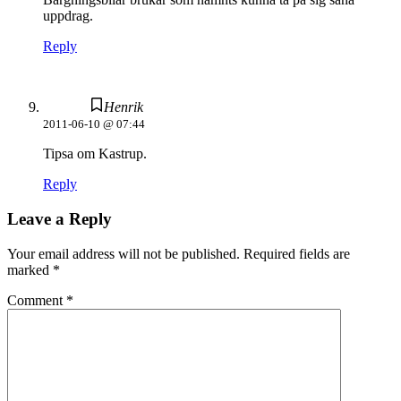
uppdrag.
Reply
Henrik
2011-06-10 @ 07:44
Tipsa om Kastrup.
Reply
Leave a Reply
Your email address will not be published.
Required fields are
marked
*
Comment
*