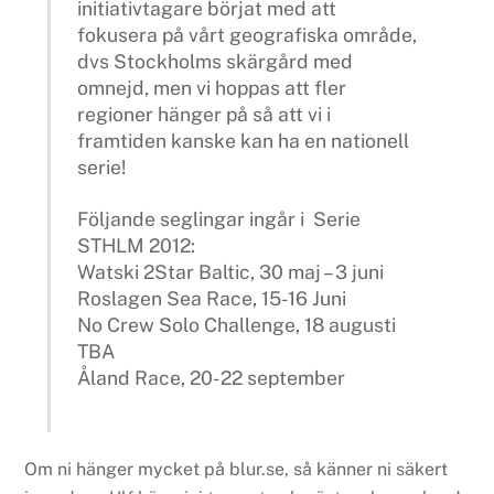
initiativtagare börjat med att
fokusera på vårt geografiska område,
dvs Stockholms skärgård med
omnejd, men vi hoppas att fler
regioner hänger på så att vi i
framtiden kanske kan ha en nationell
serie!
Följande seglingar ingår i Serie
STHLM 2012:
Watski 2Star Baltic, 30 maj – 3 juni
Roslagen Sea Race, 15-16 Juni
No Crew Solo Challenge, 18 augusti
TBA
Åland Race, 20-22 september
Om ni hänger mycket på blur.se, så känner ni säkert