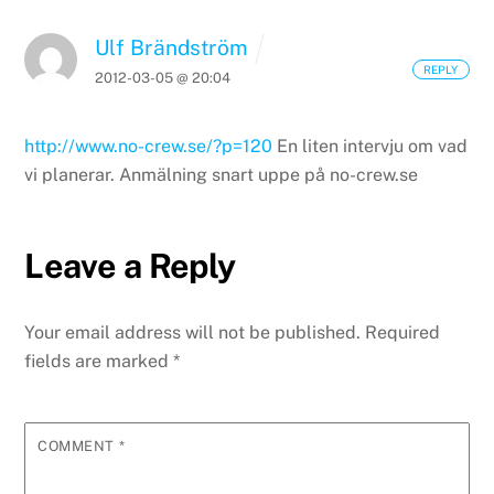
Ulf Brändström
REPLY
2012-03-05 @ 20:04
http://www.no-crew.se/?p=120
En liten intervju om vad
vi planerar. Anmälning snart uppe på no-crew.se
Leave a Reply
Your email address will not be published.
Required
fields are marked
*
COMMENT
*