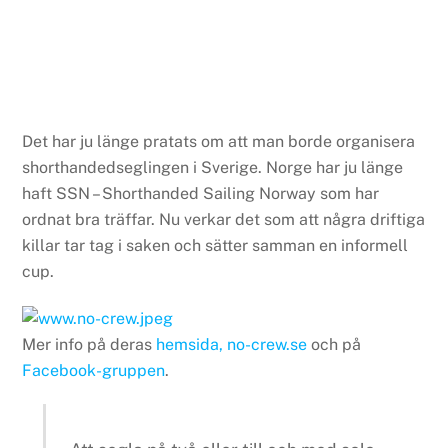
Det har ju länge pratats om att man borde organisera
shorthandedseglingen i Sverige. Norge har ju länge
haft SSN – Shorthanded Sailing Norway som har
ordnat bra träffar. Nu verkar det som att några driftiga
killar tar tag i saken och sätter samman en informell
cup.
Mer info på deras
hemsida, no-crew.se
och på
Facebook-gruppen
.