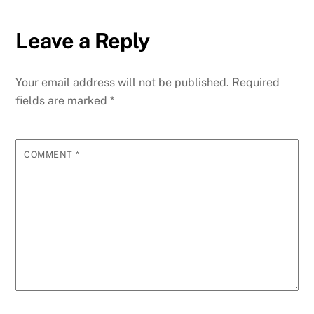
Leave a Reply
Your email address will not be published.
Required
fields are marked
*
COMMENT
*