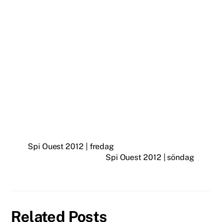
Spi Ouest 2012 | fredag
Spi Ouest 2012 | söndag
Related Posts