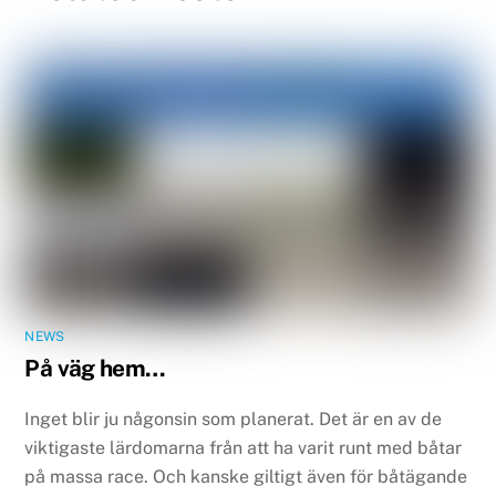
NEWS
På väg hem…
Inget blir ju någonsin som planerat. Det är en av de
viktigaste lärdomarna från att ha varit runt med båtar
på massa race. Och kanske giltigt även för båtägande