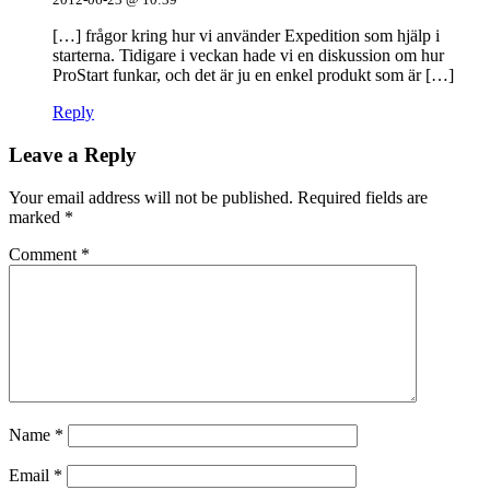
[…] frågor kring hur vi använder Expedition som hjälp i
starterna. Tidigare i veckan hade vi en diskussion om hur
ProStart funkar, och det är ju en enkel produkt som är […]
Reply
Leave a Reply
Your email address will not be published.
Required fields are
marked
*
Comment
*
Name
*
Email
*