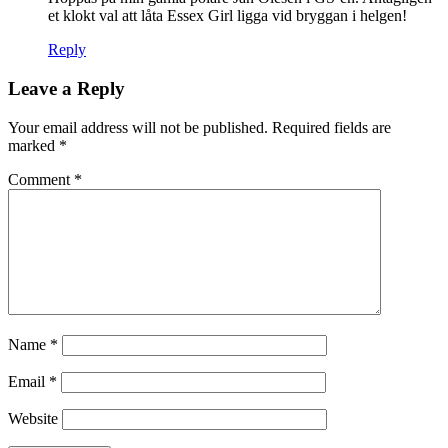
et klokt val att låta Essex Girl ligga vid bryggan i helgen!
Reply
Leave a Reply
Your email address will not be published.
Required fields are
marked
*
Comment
*
Name
*
Email
*
Website