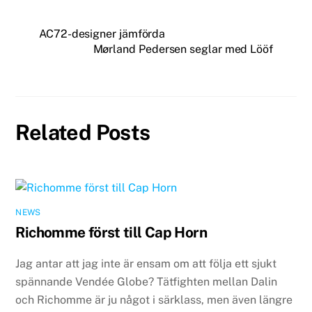
AC72-designer jämförda
Mørland Pedersen seglar med Lööf
Related Posts
NEWS
Richomme först till Cap Horn
Jag antar att jag inte är ensam om att följa ett sjukt
spännande Vendée Globe? Tätfighten mellan Dalin
och Richomme är ju något i särklass, men även längre