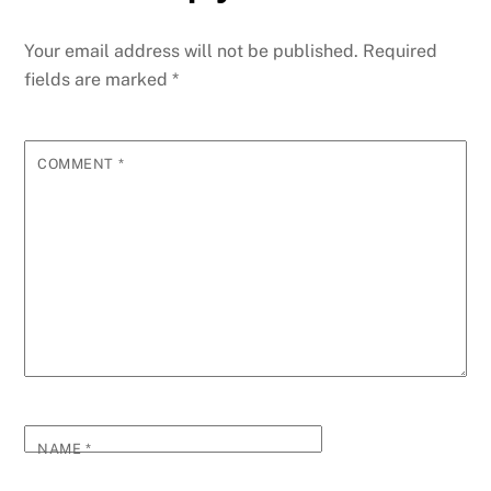
Your email address will not be published.
Required
fields are marked
*
COMMENT
*
NAME
*