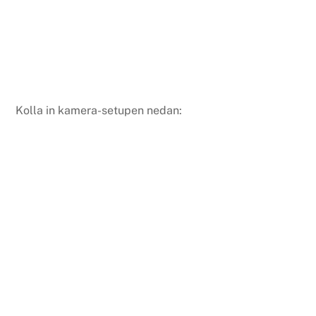
Kolla in kamera-setupen nedan: