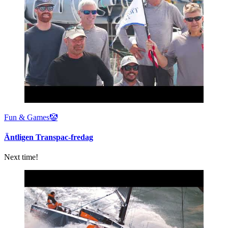
Fun & Games🤡
Äntligen Transpac-fredag
Next time!