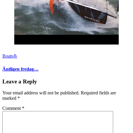
Boats⛵️
Äntligen fredag…
Leave a Reply
Your email address will not be published.
Required fields are
marked
*
Comment
*