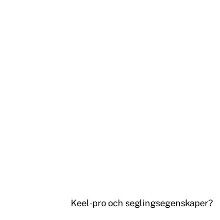
Keel-pro och seglingsegenskaper?