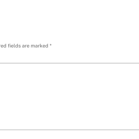
red fields are marked
*