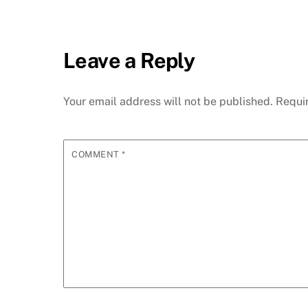
Leave a Reply
Your email address will not be published.
Requi
COMMENT
*