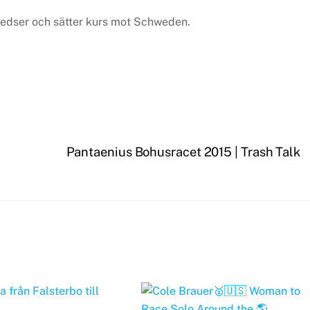
 Gedser och sätter kurs mot Schweden.
Pantaenius Bohusracet 2015 | Trash Talk