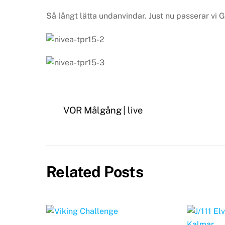
Så långt lätta undanvindar. Just nu passerar vi
VOR Målgång | live
Related Posts