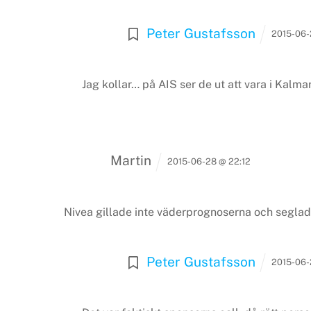
Peter Gustafsson
2015-06-
Jag kollar… på AIS ser de ut att vara i Kalm
Martin
2015-06-28 @ 22:12
Nivea gillade inte väderprognoserna och seglade
Peter Gustafsson
2015-06-