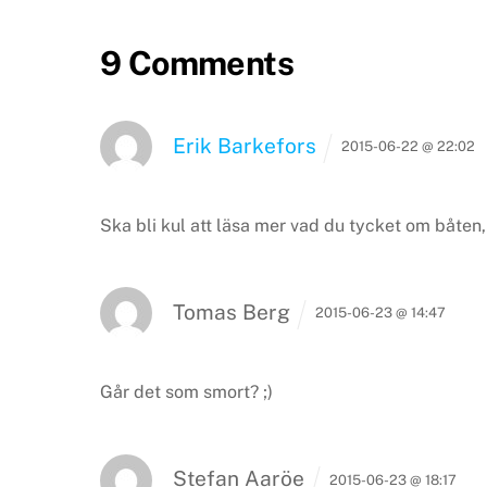
9 Comments
Erik Barkefors
2015-06-22 @ 22:02
Ska bli kul att läsa mer vad du tycket om båten,
Tomas Berg
2015-06-23 @ 14:47
Går det som smort? ;)
Stefan Aaröe
2015-06-23 @ 18:17