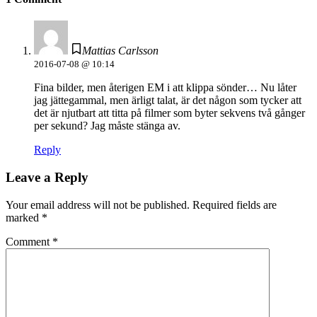
Mattias Carlsson
2016-07-08 @ 10:14
Fina bilder, men återigen EM i att klippa sönder… Nu låter
jag jättegammal, men ärligt talat, är det någon som tycker att
det är njutbart att titta på filmer som byter sekvens två gånger
per sekund? Jag måste stänga av.
Reply
Leave a Reply
Your email address will not be published.
Required fields are
marked
*
Comment
*