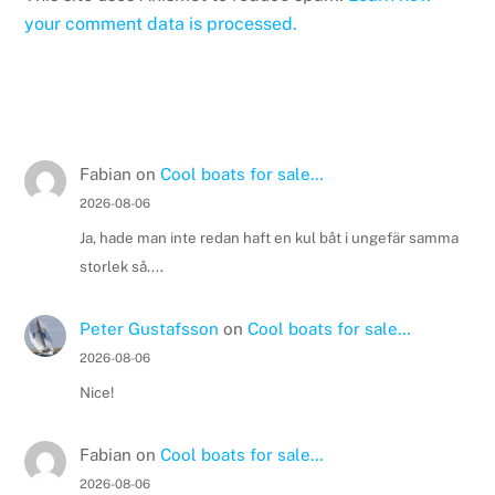
your comment data is processed.
Fabian
on
Cool boats for sale…
2026-08-06
Ja, hade man inte redan haft en kul båt i ungefär samma
storlek så....
Peter Gustafsson
on
Cool boats for sale…
2026-08-06
Nice!
Fabian
on
Cool boats for sale…
2026-08-06