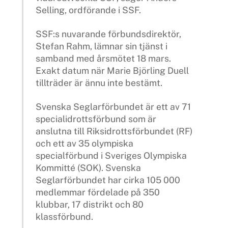
Selling, ordförande i SSF.
SSF:s nuvarande förbundsdirektör,
Stefan Rahm, lämnar sin tjänst i
samband med årsmötet 18 mars.
Exakt datum när Marie Björling Duell
tillträder är ännu inte bestämt.
Svenska Seglarförbundet är ett av 71
specialidrottsförbund som är
anslutna till Riksidrottsförbundet (RF)
och ett av 35 olympiska
specialförbund i Sveriges Olympiska
Kommitté (SOK). Svenska
Seglarförbundet har cirka 105 000
medlemmar fördelade på 350
klubbar, 17 distrikt och 80
klassförbund.