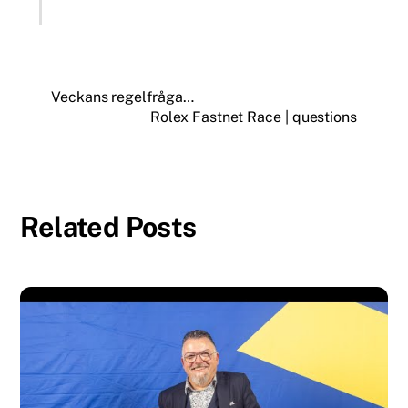
Veckans regelfråga…
Rolex Fastnet Race | questions
Related Posts