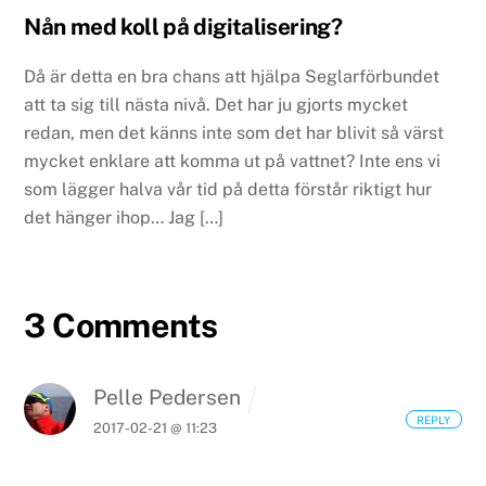
Nån med koll på digitalisering?
Då är detta en bra chans att hjälpa Seglarförbundet
att ta sig till nästa nivå. Det har ju gjorts mycket
redan, men det känns inte som det har blivit så värst
mycket enklare att komma ut på vattnet? Inte ens vi
som lägger halva vår tid på detta förstår riktigt hur
det hänger ihop… Jag […]
3 Comments
Pelle Pedersen
REPLY
2017-02-21 @ 11:23