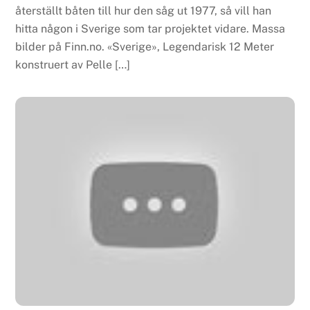
återställt båten till hur den såg ut 1977, så vill han
hitta någon i Sverige som tar projektet vidare. Massa
bilder på Finn.no. «Sverige», Legendarisk 12 Meter
konstruert av Pelle […]