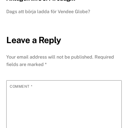
Dags att börja ladda för Vendee Globe?
Leave a Reply
Your email address will not be published.
Required
fields are marked
*
COMMENT
*