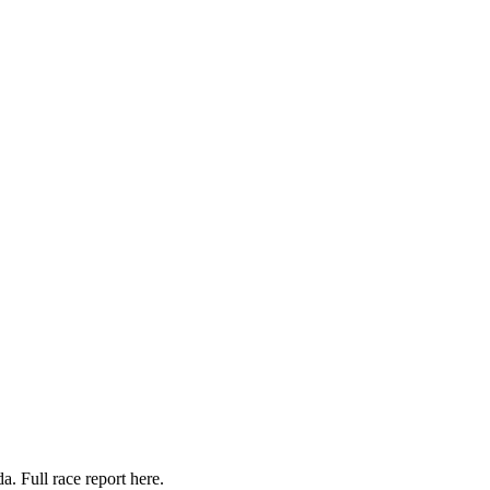
. Full race report here.