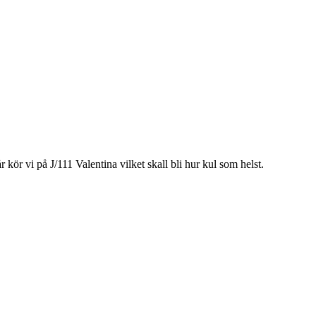
 kör vi på J/111 Valentina vilket skall bli hur kul som helst.