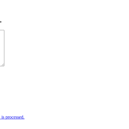
*
is processed.