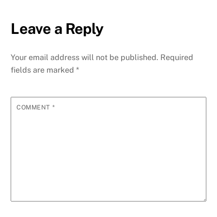
Leave a Reply
Your email address will not be published.
Required
fields are marked
*
COMMENT
*