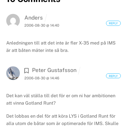
Anders
REPLY
2006-08-30 @ 14:40
Anledningen till att det inte är fler X-35 med på IMS
är att båten mäter inte så bra.
Peter Gustafsson
REPLY
2006-08-30 @ 14:46
Det kan väl ställa till det för er om ni har ambitionen
att vinna Gotland Runt?
Det lobbas en del för att köra LYS i Gotland Runt för
alla utom de båtar som är optimerade för IMS. Skulle