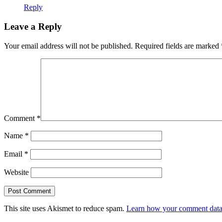
Reply
Leave a Reply
Your email address will not be published.
Required fields are marked
Comment
*
Name
*
Email
*
Website
This site uses Akismet to reduce spam.
Learn how your comment data 