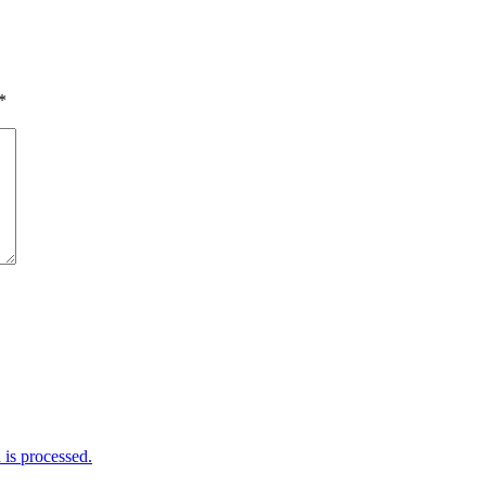
*
is processed.