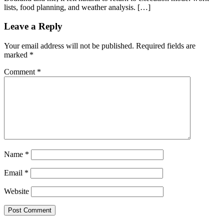
lists, food planning, and weather analysis. […]
Leave a Reply
Your email address will not be published.
Required fields are
marked
*
Comment
*
Name
*
Email
*
Website