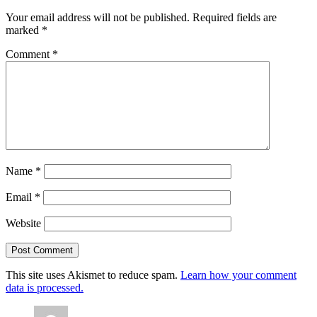
Your email address will not be published.
Required fields are
marked
*
Comment
*
Name
*
Email
*
Website
This site uses Akismet to reduce spam.
Learn how your comment
data is processed.