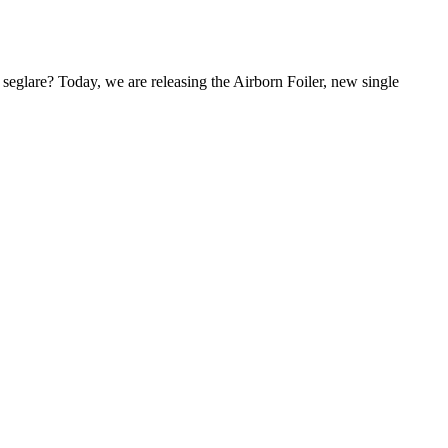
seglare? Today, we are releasing the Airborn Foiler, new single