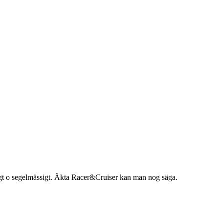
sigt o segelmässigt. Äkta Racer&Cruiser kan man nog säga.