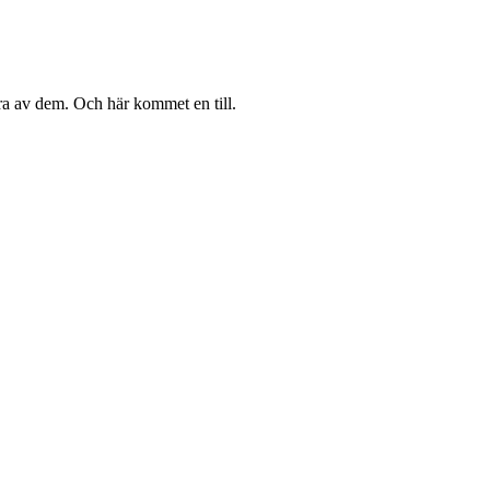
ra av dem. Och här kommet en till.